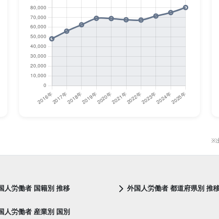
※
国人労働者 国籍別 推移
外国人労働者 都道府県別 推
国人労働者 産業別 国別