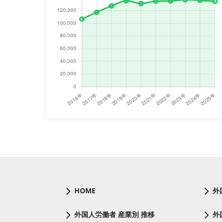
HOME
外
外国人労働者 産業別 推移
外