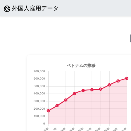
外国人雇用データ