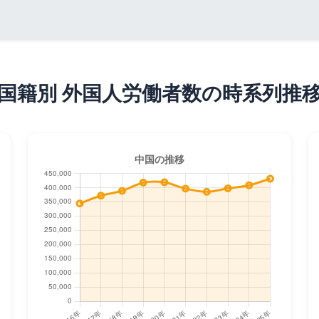
国籍別 外国人労働者数の時系列推