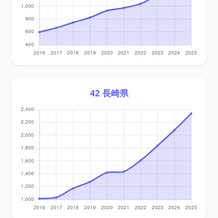
42 長崎県