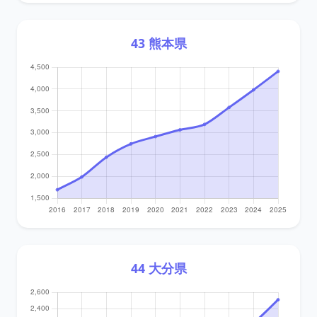
43 熊本県
44 大分県