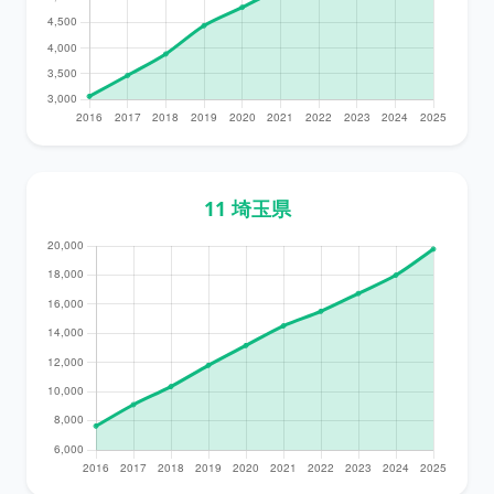
11 埼玉県