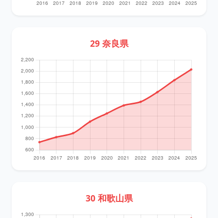
29 奈良県
30 和歌山県