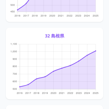
32 島根県