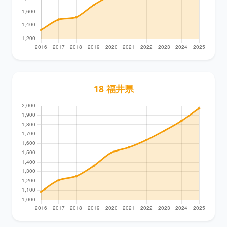
18 福井県