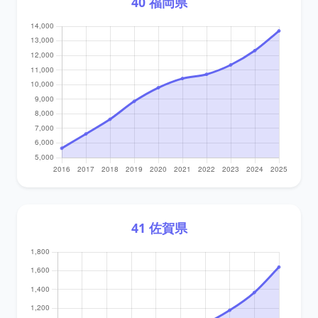
40 福岡県
41 佐賀県