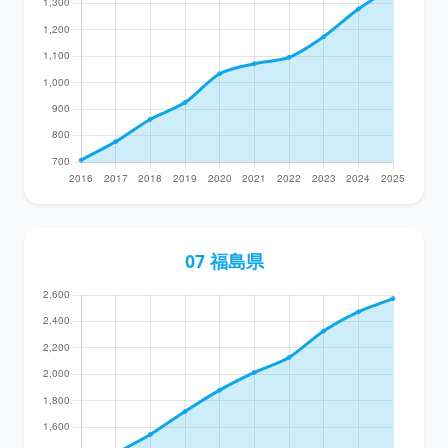
07 福島県