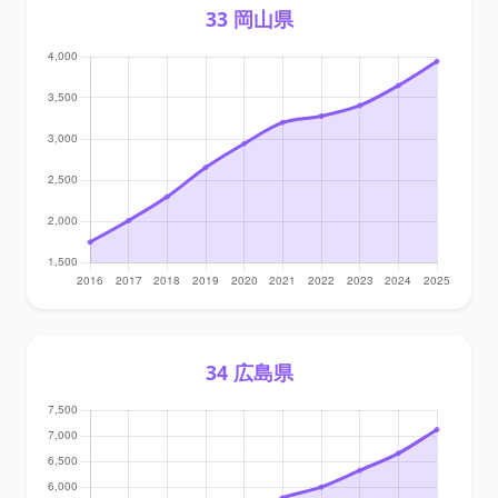
33 岡山県
34 広島県