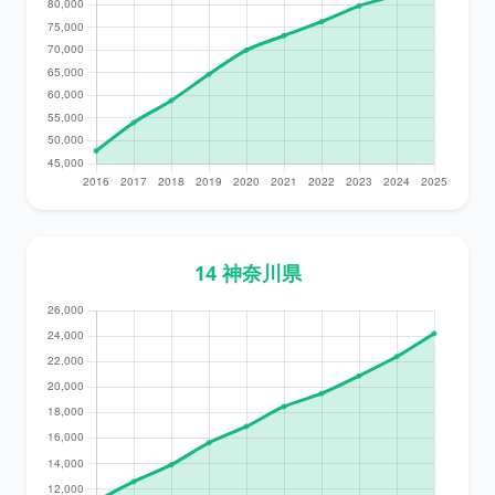
14 神奈川県