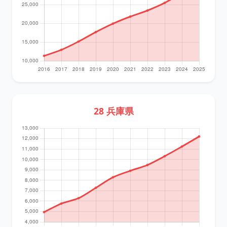
28 兵庫県