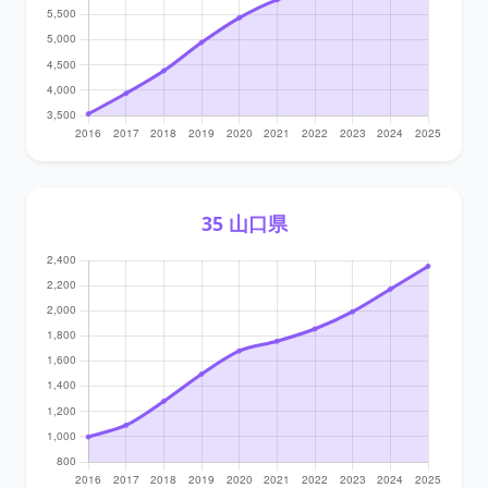
35 山口県