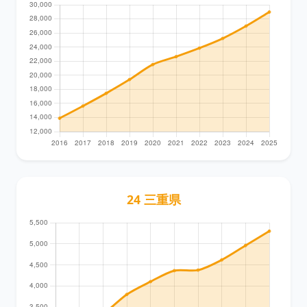
24 三重県