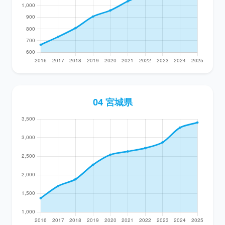
04 宮城県