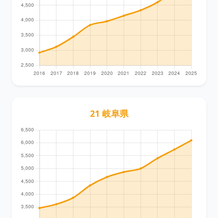
21 岐阜県