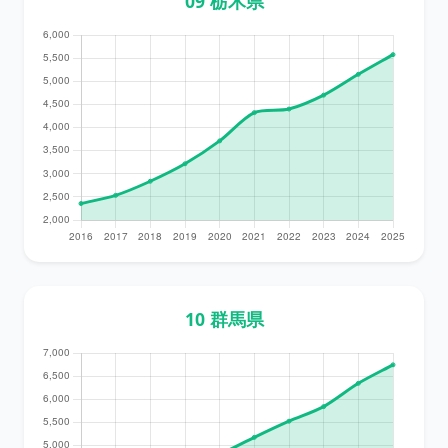
09 栃木県
10 群馬県