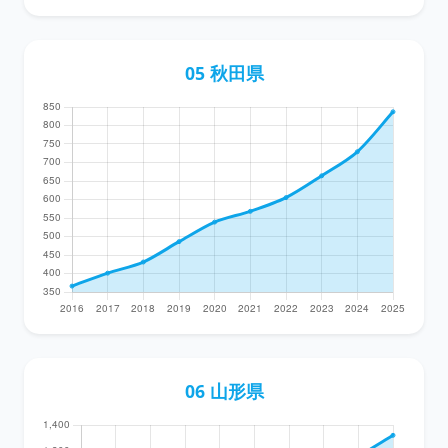
05 秋田県
06 山形県