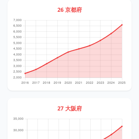
26 京都府
27 大阪府