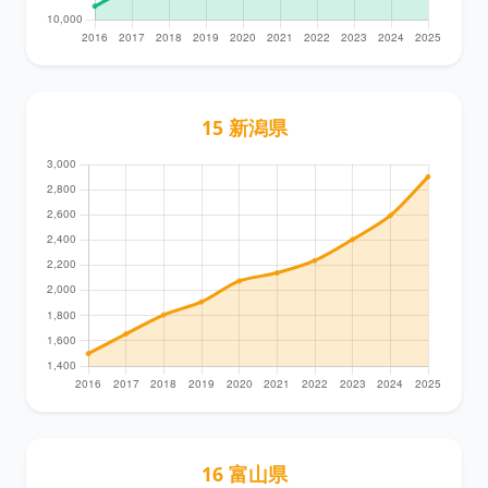
15 新潟県
16 富山県