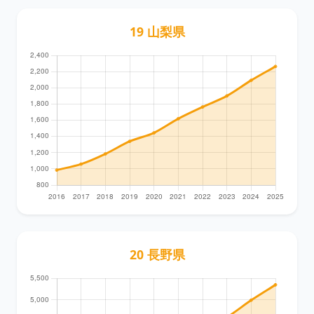
19 山梨県
20 長野県