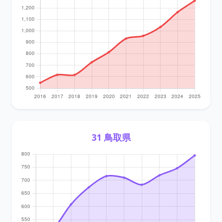
31 鳥取県