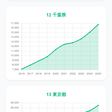
12 千葉県
13 東京都