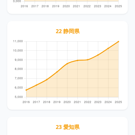
22 静岡県
23 愛知県