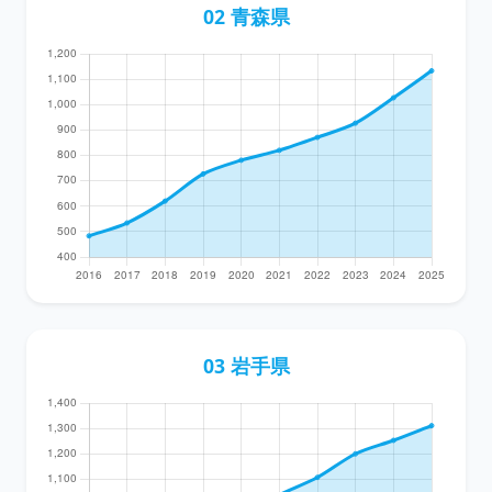
02 青森県
03 岩手県