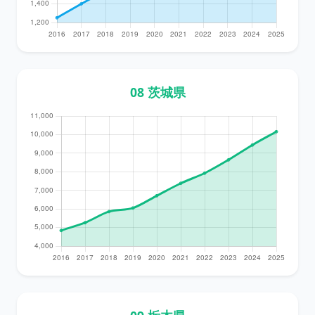
08 茨城県