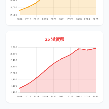
25 滋賀県