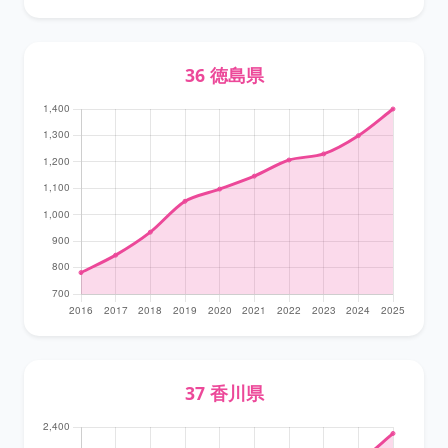
36 徳島県
37 香川県