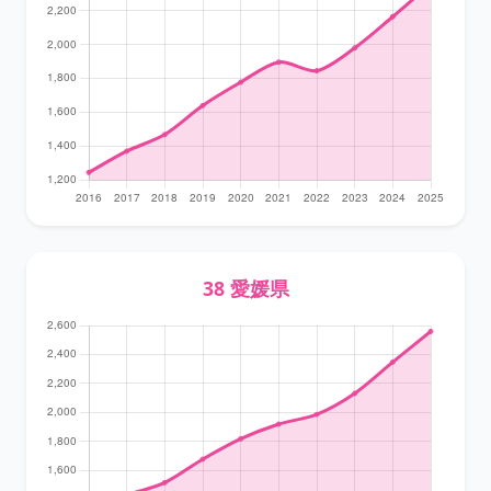
38 愛媛県