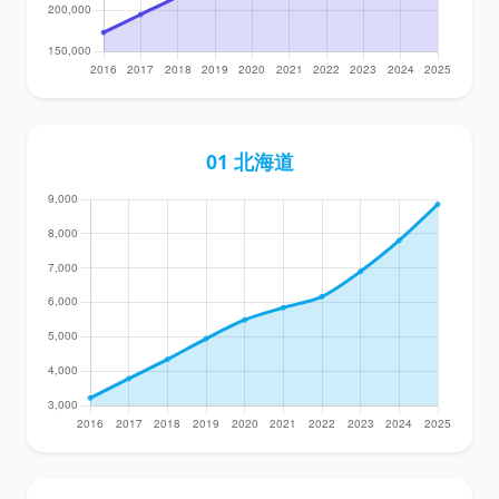
01 北海道