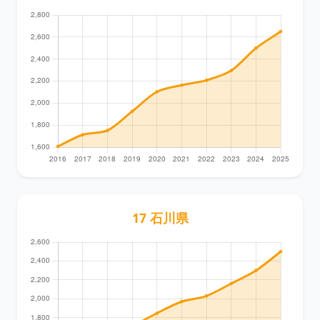
17 石川県