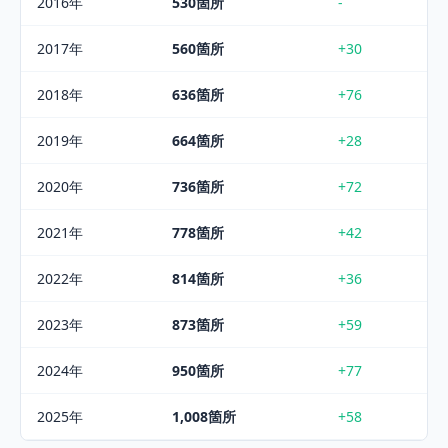
2016
年
530
箇所
-
2017
年
560
箇所
+30
2018
年
636
箇所
+76
2019
年
664
箇所
+28
2020
年
736
箇所
+72
2021
年
778
箇所
+42
2022
年
814
箇所
+36
2023
年
873
箇所
+59
2024
年
950
箇所
+77
2025
年
1,008
箇所
+58