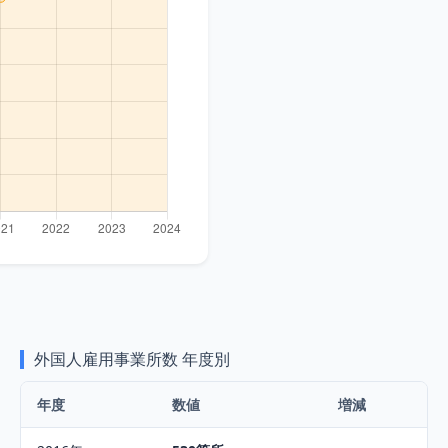
外国人雇用事業所数
年度別
年度
数値
増減