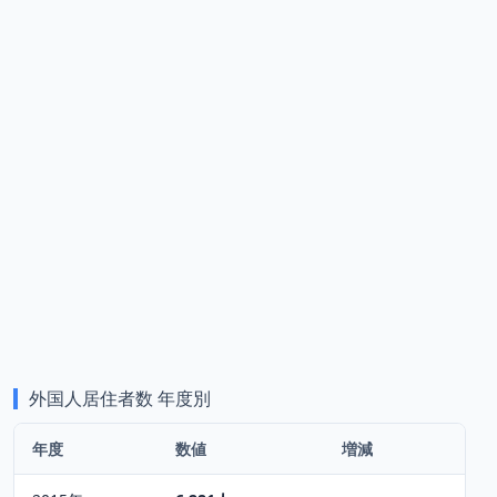
外国人居住者数
年度別
年度
数値
増減