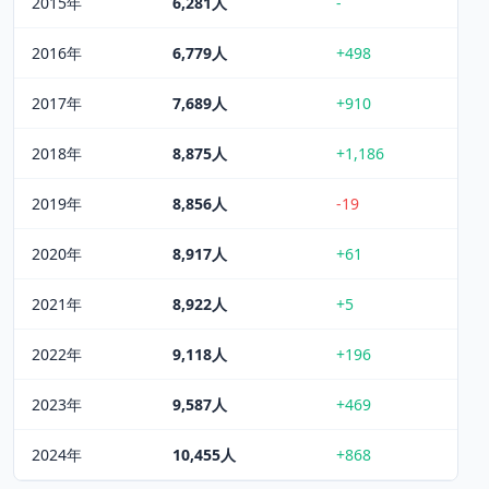
2015
年
6,281
人
-
2016
年
6,779
人
+498
2017
年
7,689
人
+910
2018
年
8,875
人
+1,186
2019
年
8,856
人
-19
2020
年
8,917
人
+61
2021
年
8,922
人
+5
2022
年
9,118
人
+196
2023
年
9,587
人
+469
2024
年
10,455
人
+868