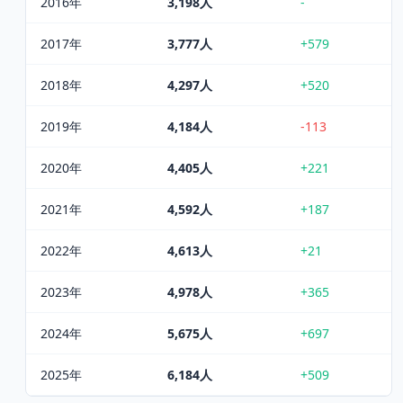
2016
年
3,198
人
-
2017
年
3,777
人
+579
2018
年
4,297
人
+520
2019
年
4,184
人
-113
2020
年
4,405
人
+221
2021
年
4,592
人
+187
2022
年
4,613
人
+21
2023
年
4,978
人
+365
2024
年
5,675
人
+697
2025
年
6,184
人
+509