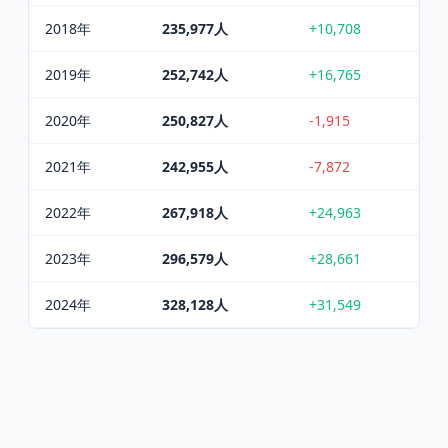
2018
年
235,977
人
+10,708
2019
年
252,742
人
+16,765
2020
年
250,827
人
-1,915
2021
年
242,955
人
-7,872
2022
年
267,918
人
+24,963
2023
年
296,579
人
+28,661
2024
年
328,128
人
+31,549