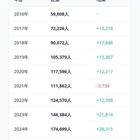
2016
年
59,008
人
-
2017
年
72,226
人
+13,218
2018
年
90,072
人
+17,846
2019
年
105,379
人
+15,307
2020
年
117,596
人
+12,217
2021
年
111,862
人
-5,734
2022
年
124,570
人
+12,708
2023
年
146,384
人
+21,814
2024
年
174,699
人
+28,315