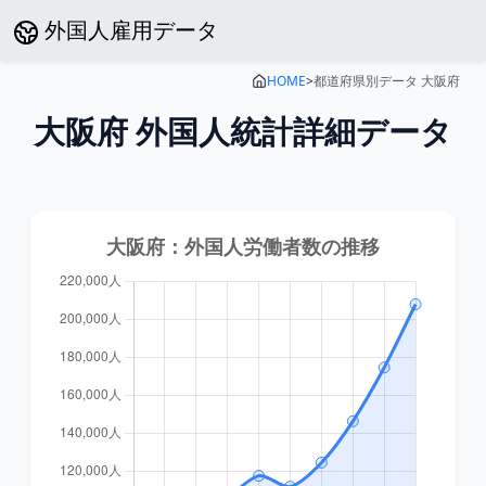
外国人雇用データ
HOME
>
都道府県別データ
大阪府
大阪府
外国人統計詳細データ