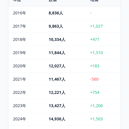
2016
年
8,836
人
-
2017
年
9,863
人
+1,027
2018
年
10,334
人
+471
2019
年
11,844
人
+1,510
2020
年
12,027
人
+183
2021
年
11,467
人
-560
2022
年
12,221
人
+754
2023
年
13,427
人
+1,206
2024
年
14,930
人
+1,503