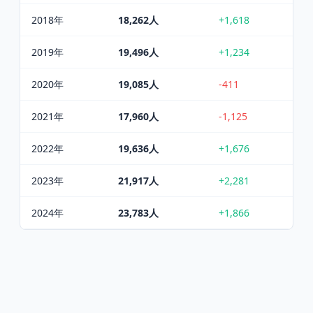
2018
年
18,262
人
+1,618
2019
年
19,496
人
+1,234
2020
年
19,085
人
-411
2021
年
17,960
人
-1,125
2022
年
19,636
人
+1,676
2023
年
21,917
人
+2,281
2024
年
23,783
人
+1,866