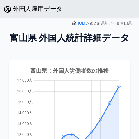
外国人雇用データ
HOME
>
都道府県別データ
富山県
富山県
外国人統計詳細データ